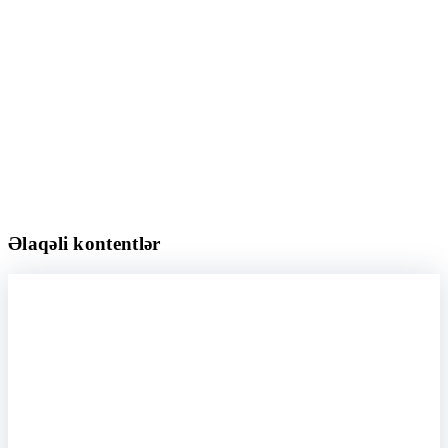
Əlaqəli kontentlər