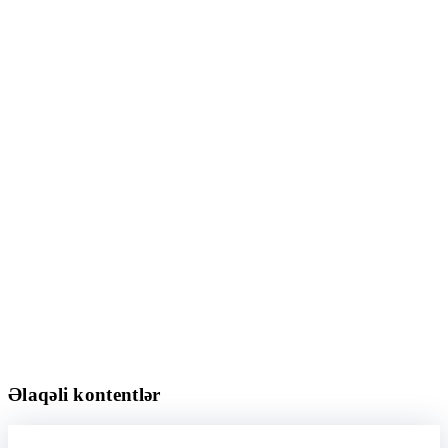
Əlaqəli kontentlər