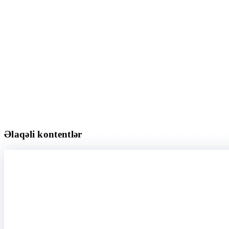
Əlaqəli kontentlər