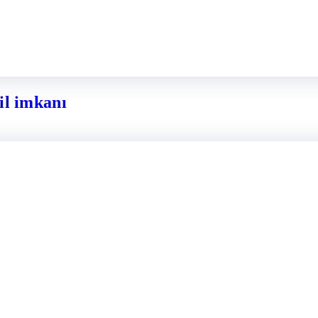
il imkanı