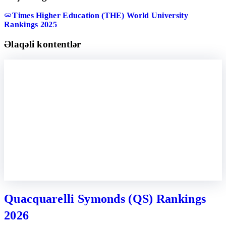
Times Higher Education (THE) World University
Rankings 2025
Əlaqəli kontentlər
Quacquarelli Symonds (QS) Rankings
2026